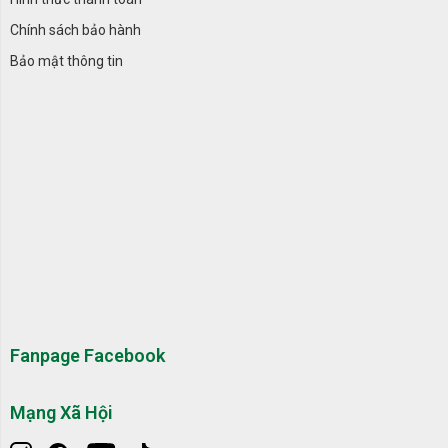
Chính sách bảo hành
Bảo mật thông tin
Fanpage Facebook
Mạng Xã Hội