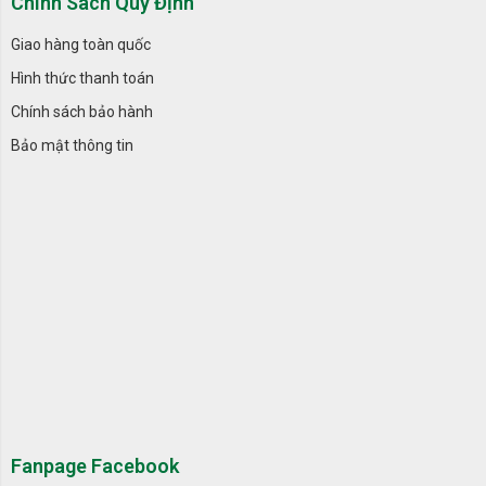
Chính Sách Quy Định
Giao hàng toàn quốc
Hình thức thanh toán
Chính sách bảo hành
Bảo mật thông tin
Fanpage Facebook