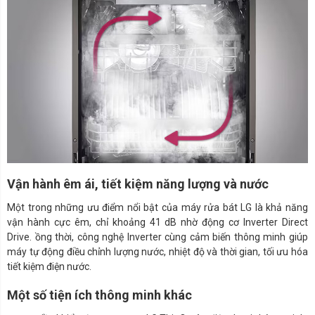
Vận hành êm ái, tiết kiệm năng lượng và nước
Một trong những ưu điểm nổi bật của máy rửa bát LG là khả năng
vận hành cực êm, chỉ khoảng 41 dB nhờ động cơ Inverter Direct
Drive. ồng thời, công nghệ Inverter cùng cảm biến thông minh giúp
máy tự động điều chỉnh lượng nước, nhiệt độ và thời gian, tối ưu hóa
tiết kiệm điện nước.
Một số tiện ích thông minh khác