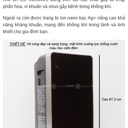
phấn hoa, vi khuẩn và virus gây bệnh trong không khí.
Ngoài ra còn được trang bị ion nano bạc Ag+ nâng cao khả
năng kháng khuẩn, mang đến không khí trong lành và tinh
khiết cho gia đình bạn.