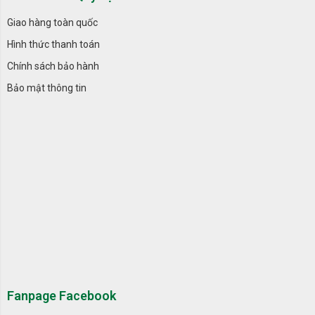
Giao hàng toàn quốc
Hình thức thanh toán
Chính sách bảo hành
Bảo mật thông tin
Fanpage Facebook