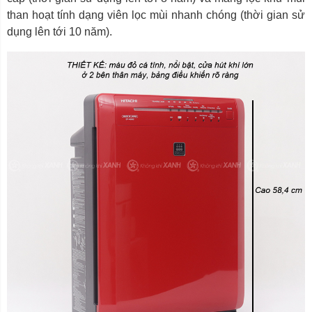
than hoạt tính dạng viên lọc mùi nhanh chóng (thời gian sử
dụng lên tới 10 năm).