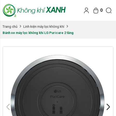
0
Trang chủ
Linh kiện máy lọc không khí
Bánh xe máy lọc không khí LG Puricare 2 tầng