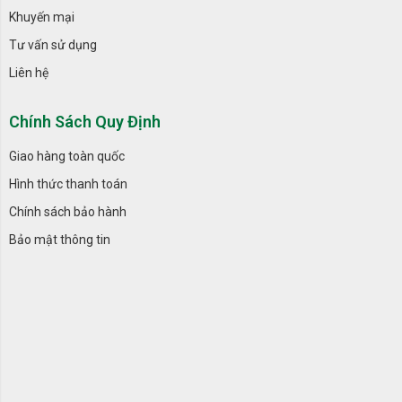
Khuyến mại
Tư vấn sử dụng
Liên hệ
Chính Sách Quy Định
Giao hàng toàn quốc
Hình thức thanh toán
Chính sách bảo hành
Bảo mật thông tin