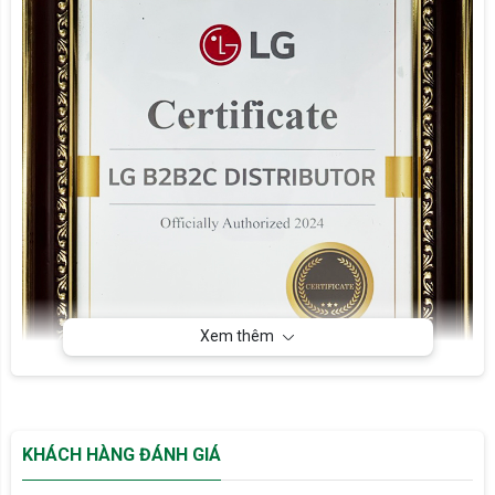
Xem thêm
KHÁCH HÀNG ĐÁNH GIÁ