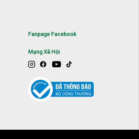
Fanpage Facebook
Mạng Xã Hội