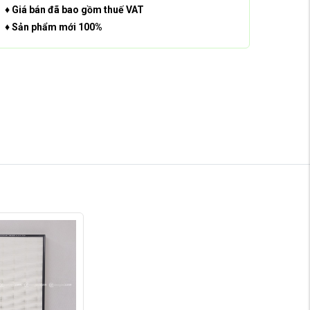
♦ Giá bán đã bao gồm thuế VAT
♦ Sản phẩm mới 100%