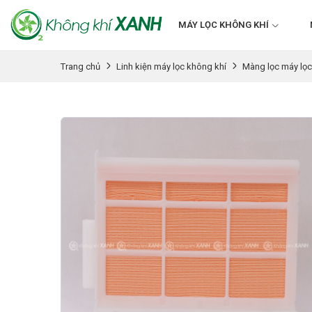
MÁY LỌC KHÔNG KHÍ
Trang chủ
Linh kiện máy lọc không khí
Màng lọc máy lọc