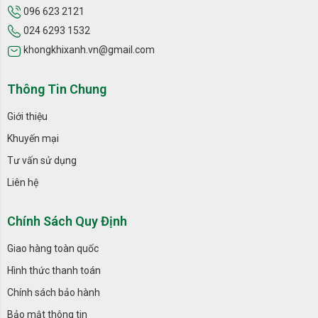
096 623 2121
024 6293 1532
khongkhixanh.vn@gmail.com
Thông Tin Chung
Giới thiệu
Khuyến mại
Tư vấn sử dụng
Liên hệ
Chính Sách Quy Định
Giao hàng toàn quốc
Hình thức thanh toán
Chính sách bảo hành
Bảo mật thông tin