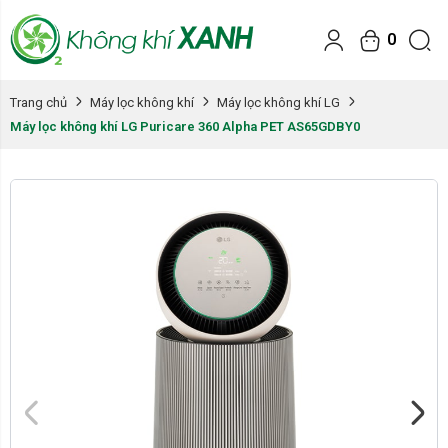
0
Trang chủ
Máy lọc không khí
Máy lọc không khí LG
Máy lọc không khí LG Puricare 360 Alpha PET AS65GDBY0