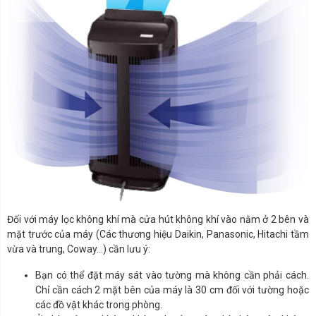
Đối với máy lọc không khí mà cửa hút không khí vào nằm ở 2 bên và
mặt trước của máy (Các thương hiệu Daikin, Panasonic, Hitachi tầm
vừa và trung, Coway…) cần lưu ý:
Bạn có thể đặt máy sát vào tường mà không cần phải cách.
Chỉ cần cách 2 mặt bên của máy là 30 cm đối với tường hoặc
các đồ vật khác trong phòng.