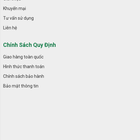
Khuyến mại
Tư vấn sử dụng
Liên hệ
Chính Sách Quy Định
Giao hàng toàn quốc
Hình thức thanh toán
Chính sách bảo hành
Bảo mật thông tin