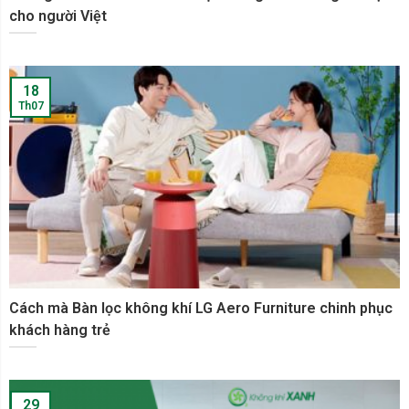
cho người Việt
18
Th07
Cách mà Bàn lọc không khí LG Aero Furniture chinh phục
khách hàng trẻ
29