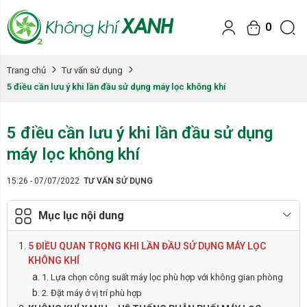
0
Trang chủ
Tư vấn sử dụng
5 điều cần lưu ý khi lần đầu sử dụng máy lọc không khí
5 điều cần lưu ý khi lần đầu sử dụng
máy lọc không khí
15:26 - 07/07/2022
TƯ VẤN SỬ DỤNG
Mục lục nội dung
5 ĐIỀU QUAN TRỌNG KHI LẦN ĐẦU SỬ DỤNG MÁY LỌC
KHÔNG KHÍ
1. Lựa chọn công suất máy lọc phù hợp với không gian phòng
2. Đặt máy ở vị trí phù hợp