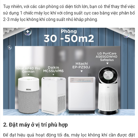
Tuy nhiên, với các căn phòng có diện tích lớn, bạn có thể thay thế việc
sử dụng 1 chiếc máy lọc khí với công suất cực cao bằng việc phân bổ
2-3 máy lọc không khí công suất nhỏ khắp phòng.
2. Đặt máy ở vị trí phù hợp
Để đạt hiệu quả hoạt động tối đa, máy lọc không khí cần được đặt