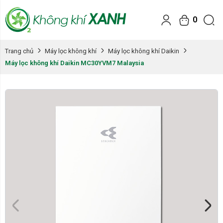
0
Trang chủ
Máy lọc không khí
Máy lọc không khí Daikin
Máy lọc không khí Daikin MC30YVM7 Malaysia